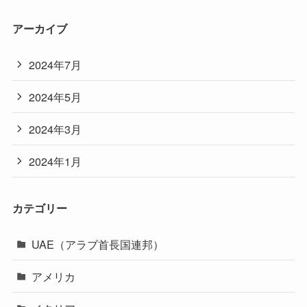
アーカイブ
2024年7月
2024年5月
2024年3月
2024年1月
カテゴリー
UAE（アラブ首長国連邦）
アメリカ