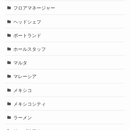
フロアマネージャー
ヘッドシェフ
ポートランド
ホールスタッフ
マルタ
マレーシア
メキシコ
メキシコシティ
ラーメン