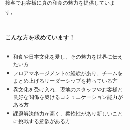
接客でお客様に真の和食の魅力を提供していま
す。
こんな方を求めています！
和食や日本文化を愛し、その魅力を世界に伝え
たい方
フロアマネージメントの経験があり、チームを
まとめ上げるリーダーシップを持っている方
異文化を受け入れ、現地のスタッフやお客様と
良好な関係を築けるコミュニケーション能力が
ある方
課題解決能力が高く、柔軟性があり新しいこと
に挑戦する意欲がある方