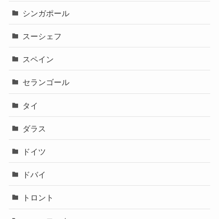
シンガポール
スーシェフ
スペイン
セランゴール
タイ
ダラス
ドイツ
ドバイ
トロント