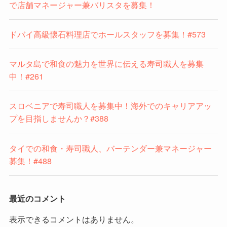
で店舗マネージャー兼バリスタを募集！
ドバイ高級懐石料理店でホールスタッフを募集！#573
マルタ島で和食の魅力を世界に伝える寿司職人を募集
中！#261
スロベニアで寿司職人を募集中！海外でのキャリアアッ
プを目指しませんか？#388
タイでの和食・寿司職人、バーテンダー兼マネージャー
募集！#488
最近のコメント
表示できるコメントはありません。