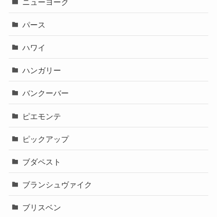
ニューヨーク
パース
ハワイ
ハンガリー
バンクーバー
ピエモンテ
ピックアップ
ブダペスト
ブランシュヴァイク
ブリスベン