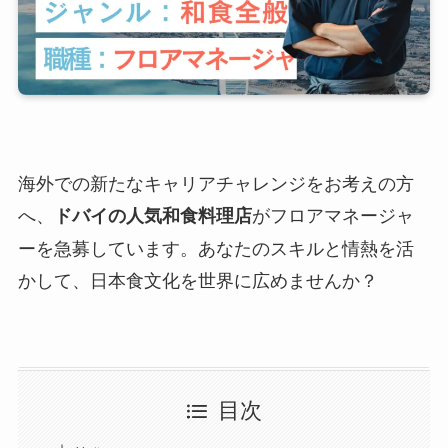
海外での新たなキャリアチャレンジをお考えの方
へ、
がフロアマネージャ
ドバイの人気和食料理店
ーを急募しています。あなたのスキルと情熱を活
かして、日本食文化を世界に広めませんか？
目次