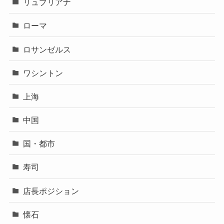
リュブリアナ
ローマ
ロサンゼルス
ワシントン
上海
中国
国・都市
寿司
店長ポジション
懐石