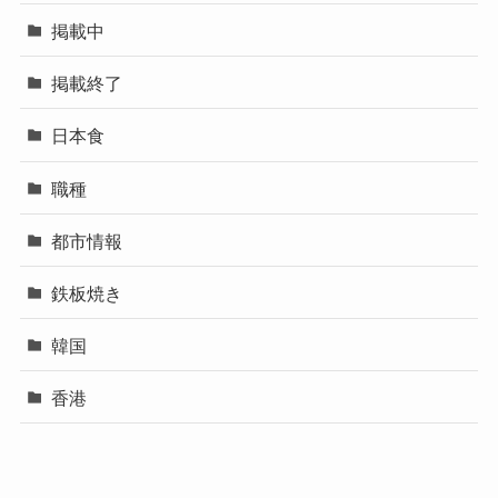
掲載中
掲載終了
日本食
職種
都市情報
鉄板焼き
韓国
香港