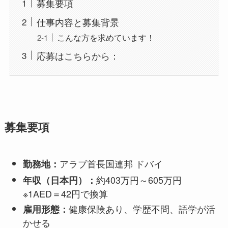
募集要項
仕事内容と募集背景
こんな方を求めています！
応募はこちらから：
募集要項
アラブ首長国連邦 ドバイ
勤務地：
約403万円～605万円
年収（日本円）：
※1AED＝42円で換算
健康保険あり、学歴不問、語学が活
雇用形態：
かせる