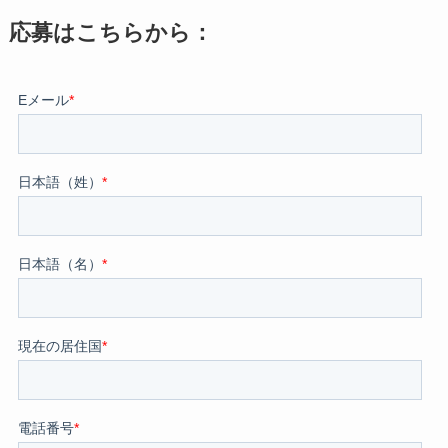
応募はこちらから：