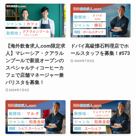
【海外飲食求人.com限定求
ドバイ高級懐石料理店でホ
人】マレーシア・クアラル
ールスタッフを募集！#573
ンプールで新規オープンの
2024年7月4日
スペシャルティコーヒーカ
フェで店舗マネージャー兼
バリスタを募集！
2024年7月4日