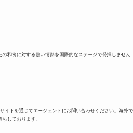
たの和食に対する熱い情熱を国際的なステージで発揮しません
ウェブサイトを通じてエージェントにお問い合わせください。海外で
待ちしております。