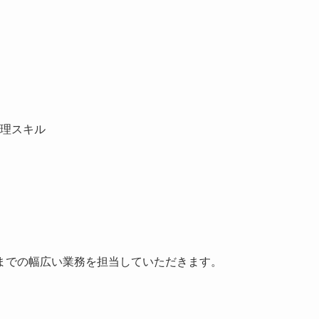
理スキル
までの幅広い業務を担当していただきます。