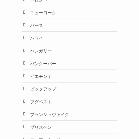
ニューヨーク
パース
ハワイ
ハンガリー
バンクーバー
ピエモンテ
ピックアップ
ブダペスト
ブランシュヴァイク
ブリスベン