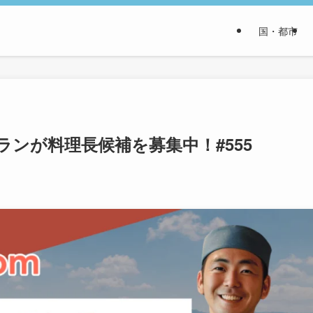
国・都市
ンが料理長候補を募集中！#555