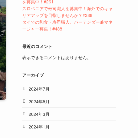
を募集中！#261
スロベニアで寿司職人を募集中！海外でのキャ
リアアップを目指しませんか？#388
タイでの和食・寿司職人、バーテンダー兼マネ
ージャー募集！#488
最近のコメント
表示できるコメントはありません。
アーカイブ
2024年7月
2024年5月
2024年3月
2024年1月