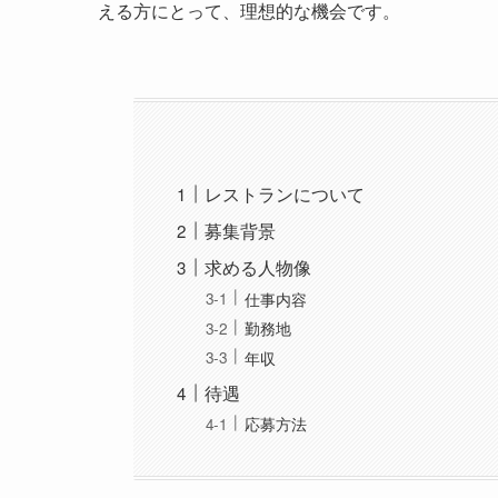
える方にとって、理想的な機会です。
レストランについて
募集背景
求める人物像
仕事内容
勤務地
年収
待遇
応募方法