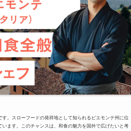
です。スローフードの発祥地として知られるピエモンテ州に位
ています。このチャンスは、和食の魅力を国外で広げたいと考