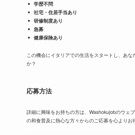
学歴不問
社宅・住居手当あり
研修制度あり
急募
健康保険あり
この機会にイタリアでの生活をスタートし、あな
か？
応募方法
詳細に興味をお持ちの方は、Washokujobの
の和食普及に熱心な方々からのご応募を心よりお