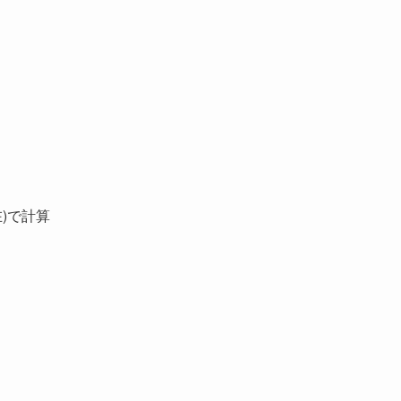
現在)で計算