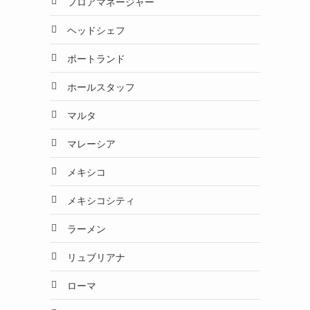
フロアマネージャー
ヘッドシェフ
ポートランド
ホールスタッフ
マルタ
マレーシア
メキシコ
メキシコシティ
ラーメン
リュブリアナ
ローマ