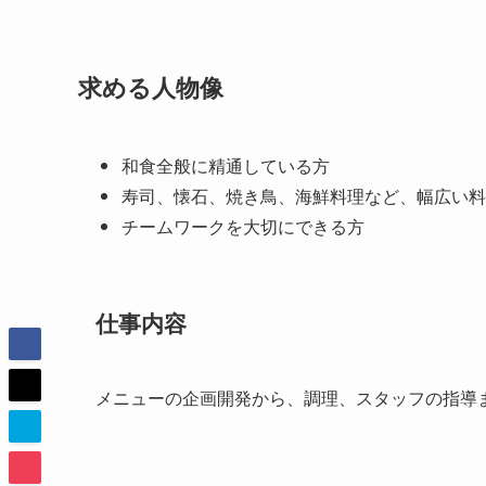
求める人物像
和食全般に精通している方
寿司、懐石、焼き鳥、海鮮料理など、幅広い料
チームワークを大切にできる方
仕事内容
メニューの企画開発から、調理、スタッフの指導