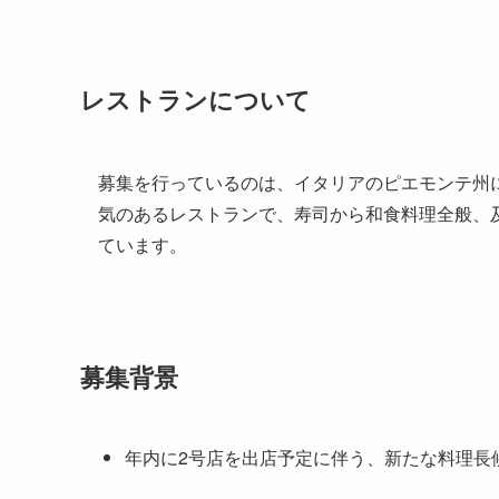
レストランについて
募集を行っているのは、イタリアのピエモンテ州
気のあるレストランで、寿司から和食料理全般、
ています。
募集背景
年内に2号店を出店予定に伴う、新たな料理長