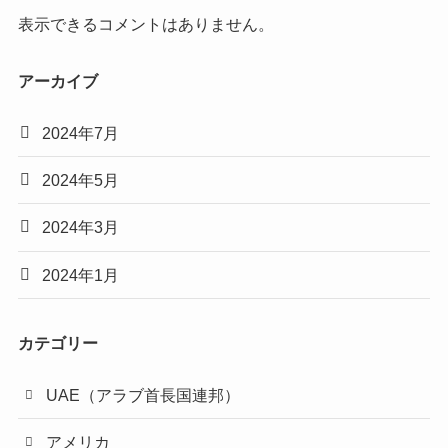
表示できるコメントはありません。
アーカイブ
2024年7月
2024年5月
2024年3月
2024年1月
カテゴリー
UAE（アラブ首長国連邦）
アメリカ