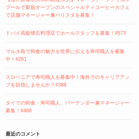
プールで新規オープンのスペシャルティコーヒーカフェ
で店舗マネージャー兼バリスタを募集！
ドバイ高級懐石料理店でホールスタッフを募集！#573
マルタ島で和食の魅力を世界に伝える寿司職人を募集
中！#261
スロベニアで寿司職人を募集中！海外でのキャリアアッ
プを目指しませんか？#388
タイでの和食・寿司職人、バーテンダー兼マネージャー
募集！#488
最近のコメント