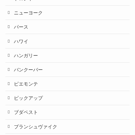
ニューヨーク
パース
ハワイ
ハンガリー
バンクーバー
ピエモンテ
ピックアップ
ブダペスト
ブランシュヴァイク