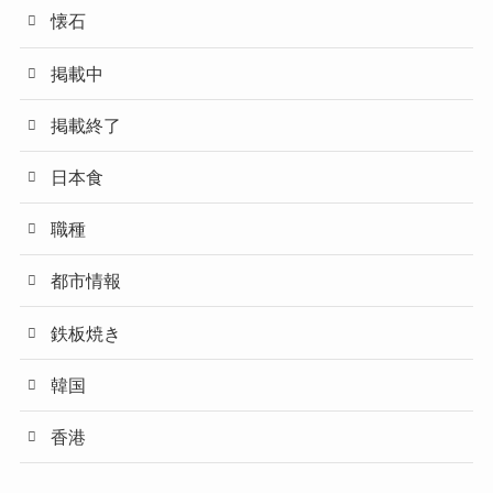
懐石
掲載中
掲載終了
日本食
職種
都市情報
鉄板焼き
韓国
香港