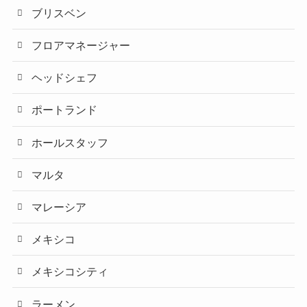
ブリスベン
フロアマネージャー
ヘッドシェフ
ポートランド
ホールスタッフ
マルタ
マレーシア
メキシコ
メキシコシティ
ラーメン