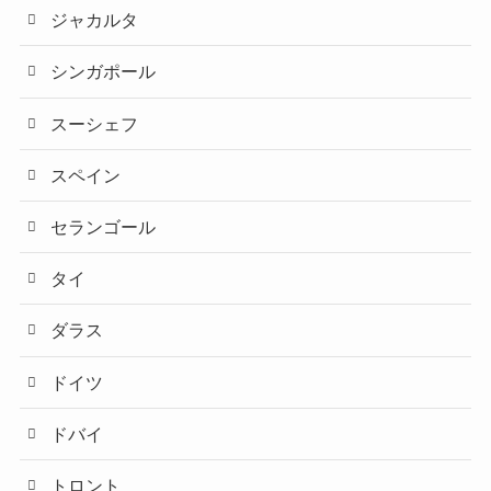
ジャカルタ
シンガポール
スーシェフ
スペイン
セランゴール
タイ
ダラス
ドイツ
ドバイ
トロント