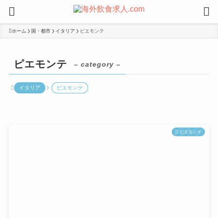
ホーム
国・都市
イタリア
ピエモンテ
ピエモンテ
– category –
イタリア
ピエモンテ
ピエモンテ